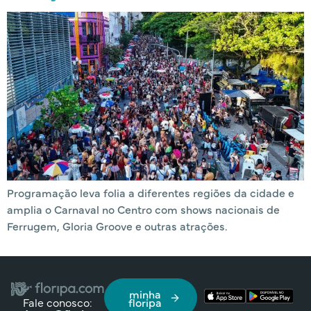
Programação leva folia a diferentes regiões da cidade e
amplia o Carnaval no Centro com shows nacionais de
Ferrugem, Gloria Groove e outras atrações.
minha
Fale conosco:
floripa