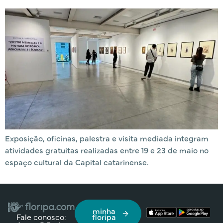
Exposição, oficinas, palestra e visita mediada integram
atividades gratuitas realizadas entre 19 e 23 de maio no
espaço cultural da Capital catarinense.
minha
Fale conosco:
floripa