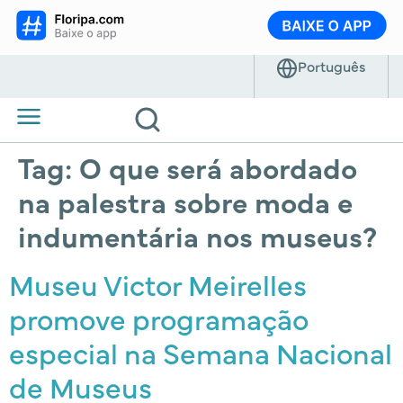
Tag:
O que será abordado
na palestra sobre moda e
indumentária nos museus?
Museu Victor Meirelles
promove programação
especial na Semana Nacional
de Museus