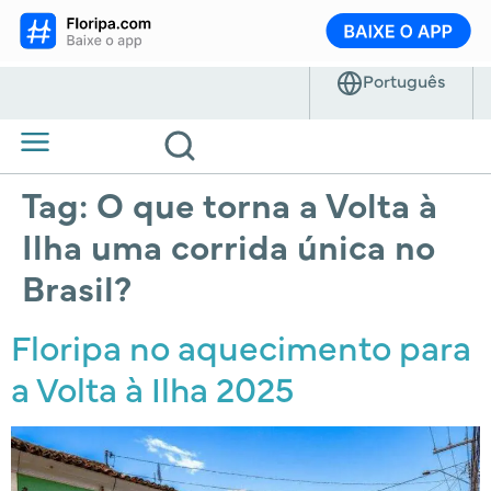
Tag:
O que torna a Volta à
Ilha uma corrida única no
Brasil?
Floripa no aquecimento para
a Volta à Ilha 2025