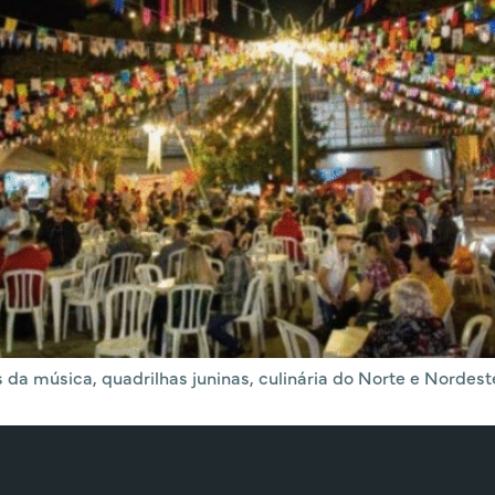
 da música, quadrilhas juninas, culinária do Norte e Nordest