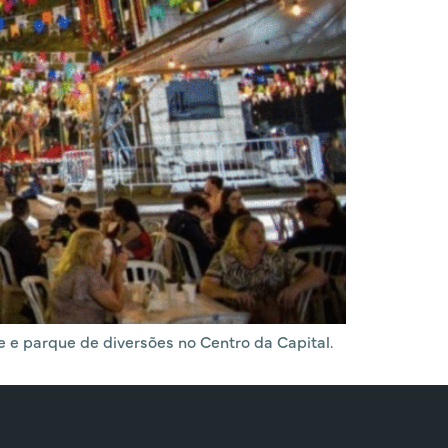
e e parque de diversões no Centro da Capital.