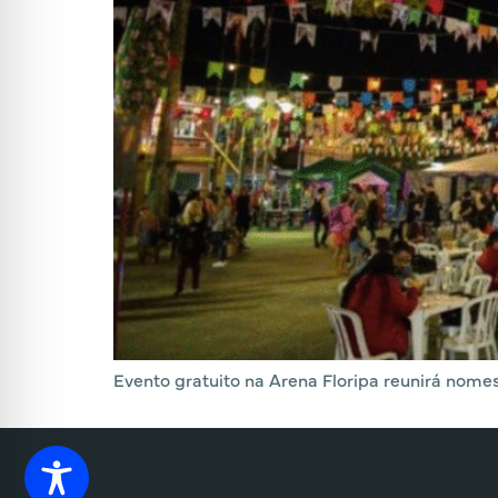
Evento gratuito na Arena Floripa reunirá nomes