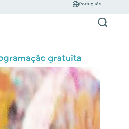
rogramação gratuita