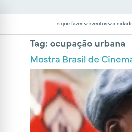
o que fazer
eventos
a cidad
Tag:
ocupação urbana
Mostra Brasil de Cinem