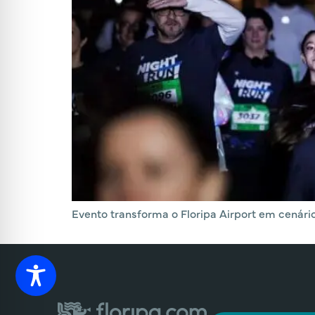
Evento transforma o Floripa Airport em cenári