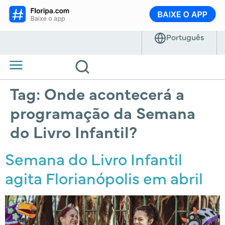
Tag:
Onde acontecerá a
programação da Semana
do Livro Infantil?
Semana do Livro Infantil
agita Florianópolis em abril