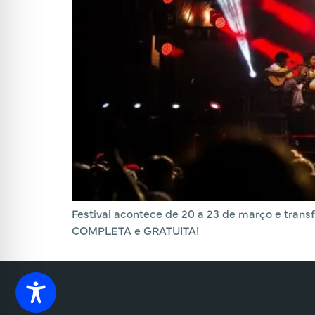
Festival acontece de 20 a 23 de março e tran
COMPLETA e GRATUITA!