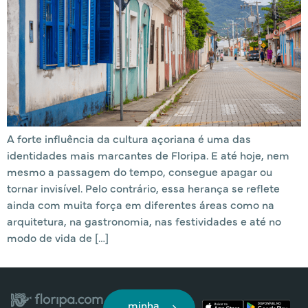
A forte influência da cultura açoriana é uma das
identidades mais marcantes de Floripa. E até hoje, nem
mesmo a passagem do tempo, consegue apagar ou
tornar invisível. Pelo contrário, essa herança se reflete
ainda com muita força em diferentes áreas como na
arquitetura, na gastronomia, nas festividades e até no
modo de vida de […]
minha