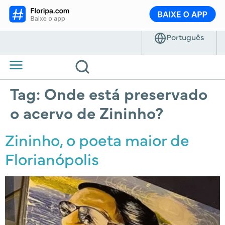
Tag:
Onde está preservado
o acervo de Zininho?
Zininho, o poeta maior de
Florianópolis