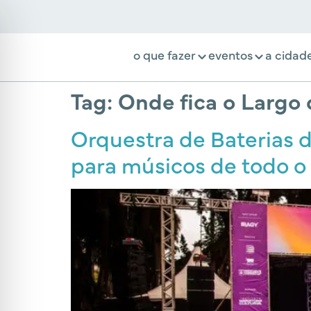
o que fazer
eventos
a cidad
Tag:
Onde fica o Largo 
Orquestra de Baterias d
para músicos de todo o 