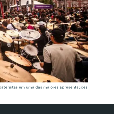
e bateristas em uma das maiores apresentações