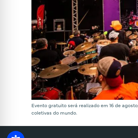
Evento gratuito será realizado em 16 de agos
coletivas do mundo.