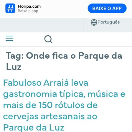
Tag:
Onde fica o Parque da
Luz
Fabuloso Arraiá leva
gastronomia típica, música e
mais de 150 rótulos de
cervejas artesanais ao
Parque da Luz