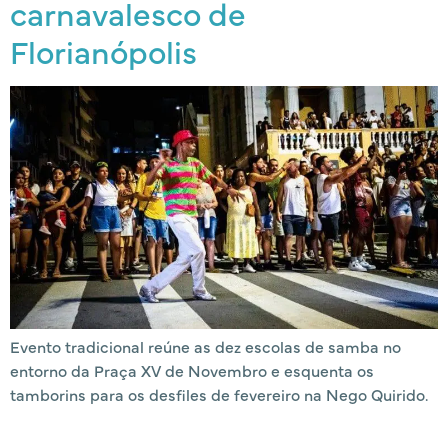
carnavalesco de
Florianópolis
Evento tradicional reúne as dez escolas de samba no
entorno da Praça XV de Novembro e esquenta os
tamborins para os desfiles de fevereiro na Nego Quirido.