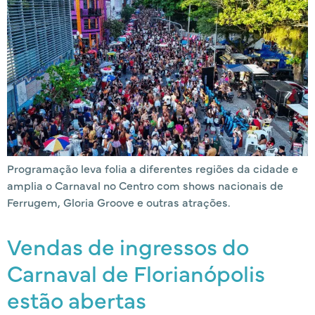
Programação leva folia a diferentes regiões da cidade e
amplia o Carnaval no Centro com shows nacionais de
Ferrugem, Gloria Groove e outras atrações.
Vendas de ingressos do
Carnaval de Florianópolis
estão abertas