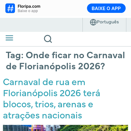
Tag:
Onde ficar no Carnaval
de Florianópolis 2026?
Carnaval de rua em
Florianópolis 2026 terá
blocos, trios, arenas e
atrações nacionais