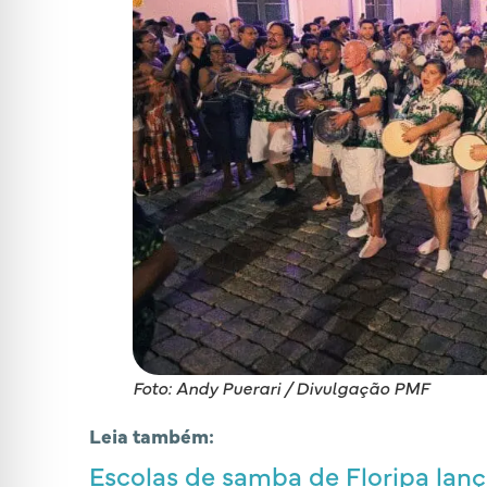
Foto: Andy Puerari / Divulgação PMF
Leia também:
Escolas de samba de Floripa la