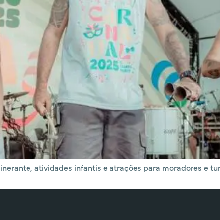
erante, atividades infantis e atrações para moradores e turi