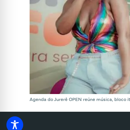
Agenda do Jurerê OPEN reúne música, bloco itin