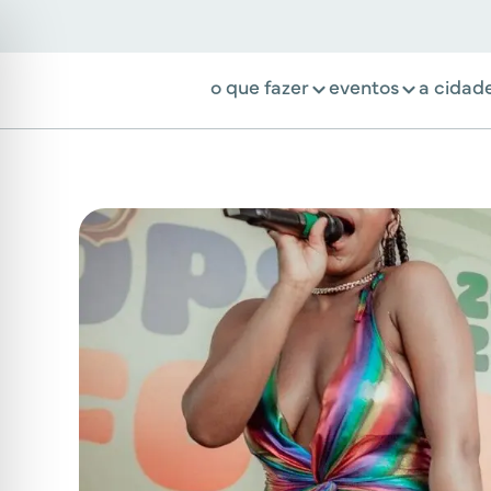
o que fazer
eventos
a cidad