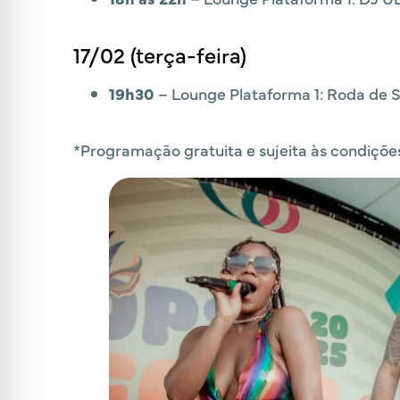
17/02 (terça-feira)
19h30
– Lounge Plataforma 1: Roda de 
*Programação gratuita e sujeita às condições