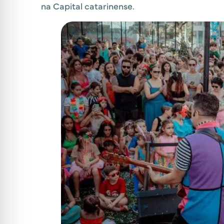
na Capital catarinense.