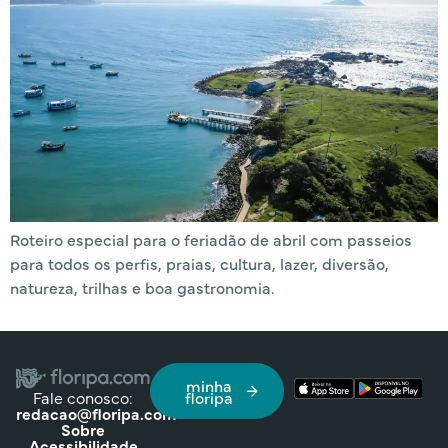
Roteiro especial para o feriadão de abril com passeios
para todos os perfis, praias, cultura, lazer, diversão,
natureza, trilhas e boa gastronomia.
minha
Fale conosco:
floripa
redacao@floripa.com
Sobre
Acessibilidade