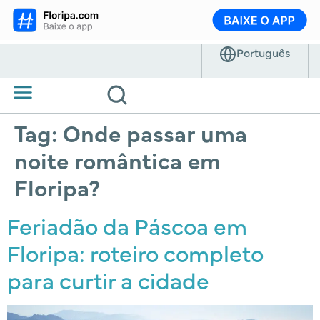
Tag:
Onde passar uma
noite romântica em
Floripa?
Feriadão da Páscoa em
Floripa: roteiro completo
para curtir a cidade