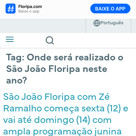
Tag:
Onde será realizado o
São João Floripa neste
ano?
São João Floripa com Zé
Ramalho começa sexta (12) e
vai até domingo (14) com
ampla programação junina