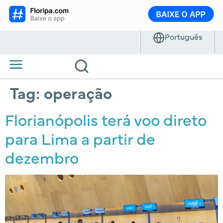
Tag:
operação
Florianópolis terá voo direto
para Lima a partir de
dezembro