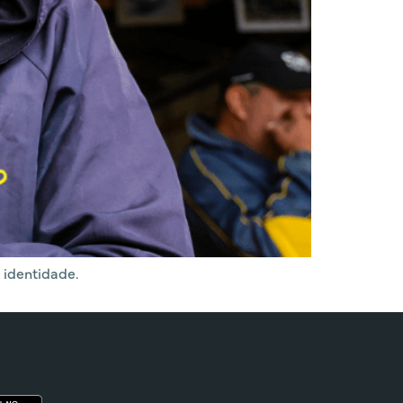
 identidade.