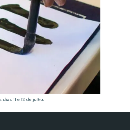
dias 11 e 12 de julho.