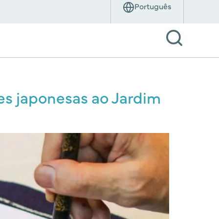
ões japonesas ao Jardim