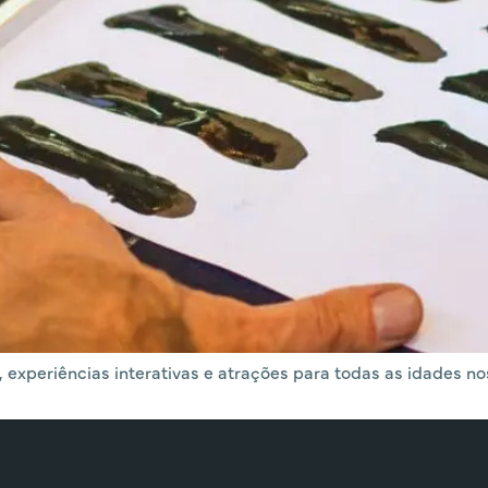
 experiências interativas e atrações para todas as idades nos 