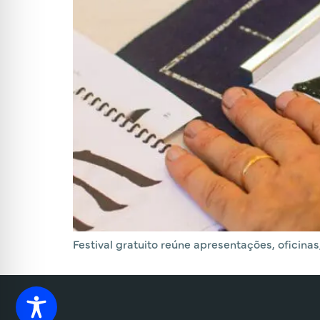
Festival gratuito reúne apresentações, oficinas,