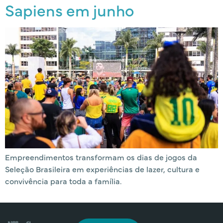
Sapiens em junho
Empreendimentos transformam os dias de jogos da
Seleção Brasileira em experiências de lazer, cultura e
convivência para toda a família.