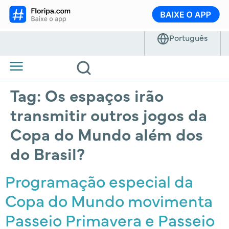
Tag:
Os espaços irão
transmitir outros jogos da
Copa do Mundo além dos
do Brasil?
Programação especial da
Copa do Mundo movimenta
Passeio Primavera e Passeio