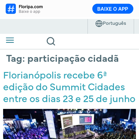
Tag:
participação cidadã
Florianópolis recebe 6ª
edição do Summit Cidades
entre os dias 23 e 25 de junho