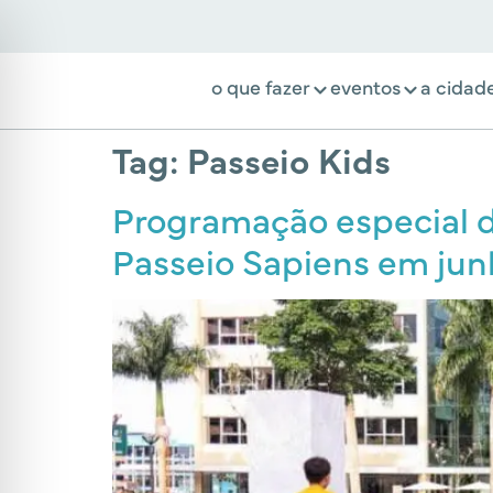
o que fazer
eventos
a cidad
Tag:
Passeio Kids
Programação especial 
Passeio Sapiens em jun