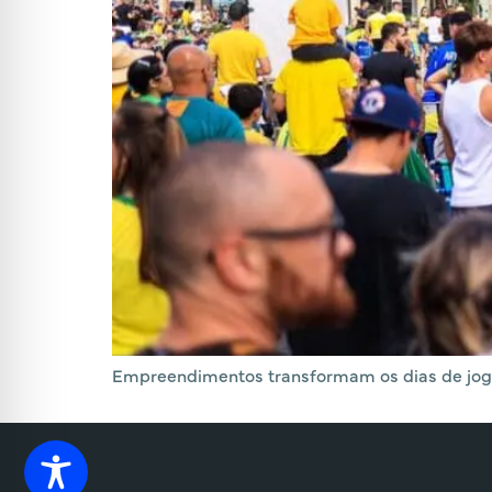
Empreendimentos transformam os dias de jogos 