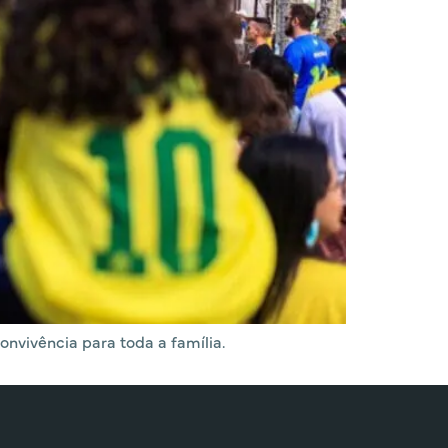
nvivência para toda a família.