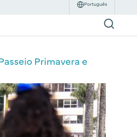
asseio Primavera e