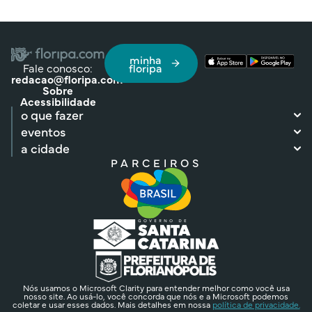
minha
Fale conosco:
floripa
redacao@floripa.com
Sobre
Acessibilidade
o que fazer
eventos
a cidade
PARCEIROS
Nós usamos o Microsoft Clarity para entender melhor como você usa
nosso site. Ao usá-lo, você concorda que nós e a Microsoft podemos
coletar e usar esses dados. Mais detalhes em nossa
política de privacidade.