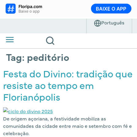
Tag:
peditório
Festa do Divino: tradição que
resiste ao tempo em
Florianópolis
De origem açoriana, a festividade mobiliza as
comunidades da cidade entre maio e setembro com fé e
celebração.