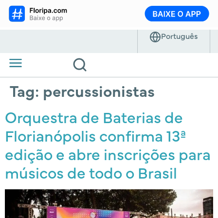
Tag:
percussionistas
Orquestra de Baterias de
Florianópolis confirma 13ª
edição e abre inscrições para
músicos de todo o Brasil