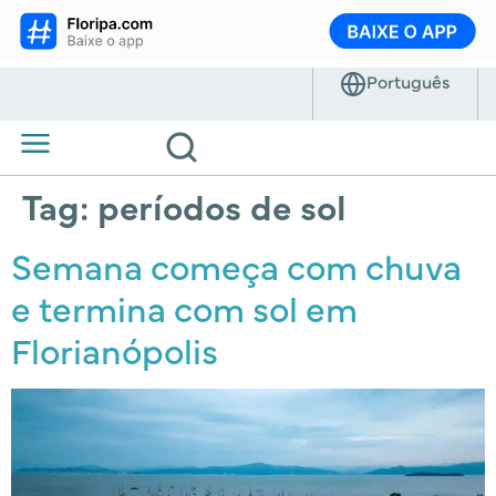
Tag:
períodos de sol
Semana começa com chuva
e termina com sol em
Florianópolis