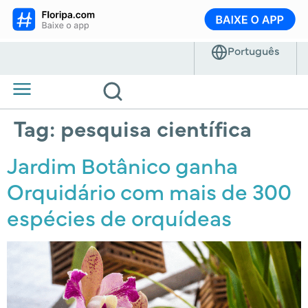
Tag:
pesquisa científica
Jardim Botânico ganha
Orquidário com mais de 300
espécies de orquídeas