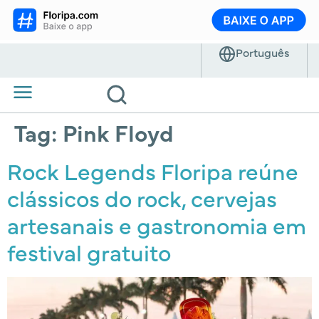
Tag:
Pink Floyd
Rock Legends Floripa reúne
clássicos do rock, cervejas
artesanais e gastronomia em
festival gratuito