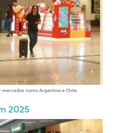
or mercados como Argentina e Chile.
em 2025