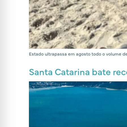
Estado ultrapassa em agosto todo o volume de 
Santa Catarina bate rec