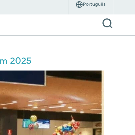
em 2025