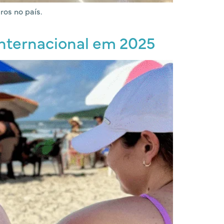
ros no país.
internacional em 2025