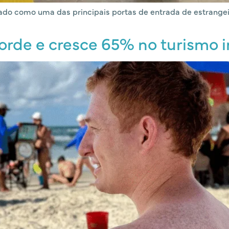
tado como uma das principais portas de entrada de estrangei
corde e cresce 65% no turismo 