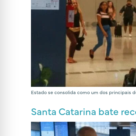
Estado se consolida como um dos principais de
Santa Catarina bate rec