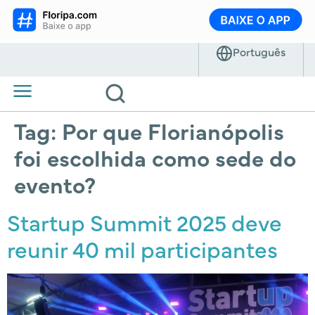
Tag:
Por que Florianópolis
foi escolhida como sede do
evento?
Startup Summit 2025 deve
reunir 40 mil participantes