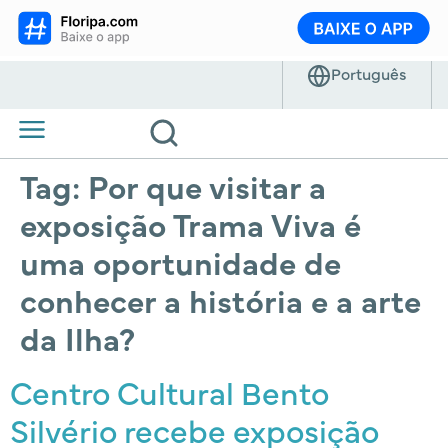
Tag:
Por que visitar a
exposição Trama Viva é
uma oportunidade de
conhecer a história e a arte
da Ilha?
Centro Cultural Bento
Silvério recebe exposição