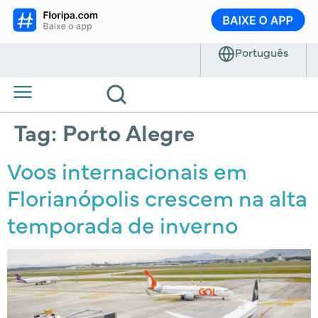
Tag:
Porto Alegre
Voos internacionais em
Florianópolis crescem na alta
temporada de inverno