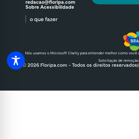
redacao@floripa.com
Sobre Acessibilidade
o que fazer
Nós usamos o Microsoft Clarity para entender melhor como você u
Solicitação de remoção
© 2026 Floripa.com - Todos os direitos reservados