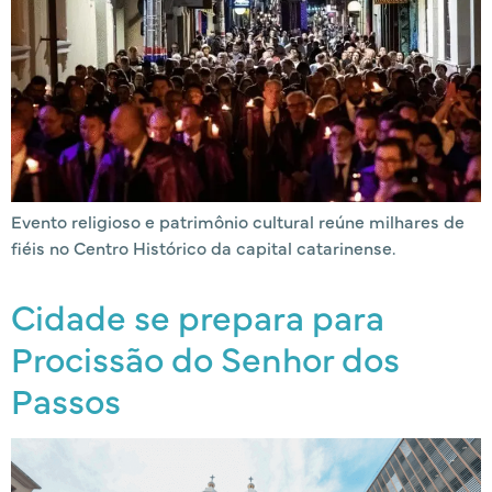
Evento religioso e patrimônio cultural reúne milhares de
fiéis no Centro Histórico da capital catarinense.
Cidade se prepara para
Procissão do Senhor dos
Passos