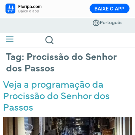
Tag:
Procissão do Senhor
dos Passos
Veja a programação da
Procissão do Senhor dos
Passos