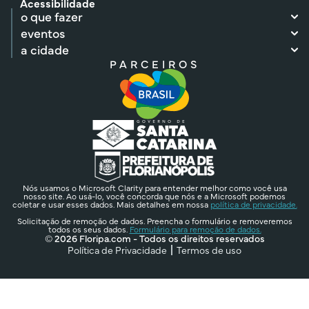
Acessibilidade
o que fazer
eventos
a cidade
PARCEIROS
Nós usamos o Microsoft Clarity para entender melhor como você usa
nosso site. Ao usá-lo, você concorda que nós e a Microsoft podemos
coletar e usar esses dados. Mais detalhes em nossa
política de privacidade.
Solicitação de remoção de dados. Preencha o formulário e removeremos
todos os seus dados.
Formulário para remoção de dados.
© 2026 Floripa.com - Todos os direitos reservados
Política de Privacidade
Termos de uso