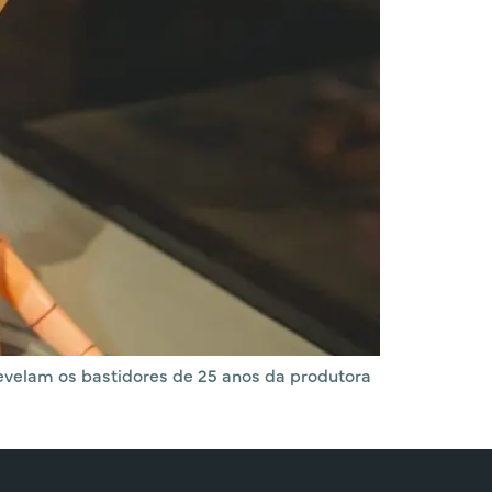
revelam os bastidores de 25 anos da produtora