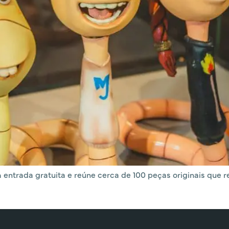
entrada gratuita e reúne cerca de 100 peças originais que 