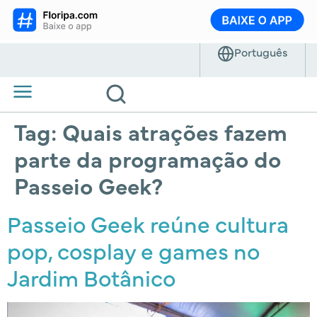
Tag:
Quais atrações fazem
parte da programação do
Passeio Geek?
Passeio Geek reúne cultura
pop, cosplay e games no
Jardim Botânico