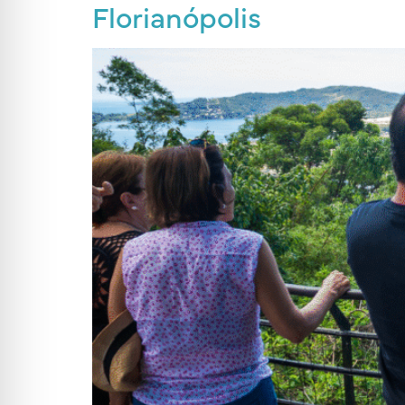
Florianópolis