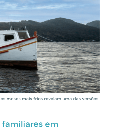
e os meses mais frios revelam uma das versões
 familiares em