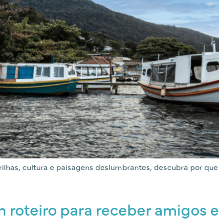
trilhas, cultura e paisagens deslumbrantes, descubra por qu
 roteiro para receber amigos e