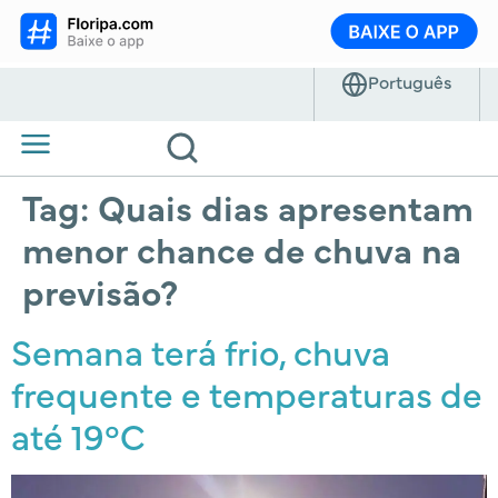
Tag:
Quais dias apresentam
menor chance de chuva na
previsão?
Semana terá frio, chuva
frequente e temperaturas de
até 19°C