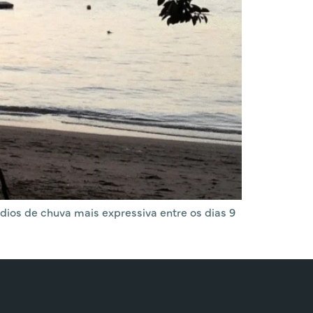
dios de chuva mais expressiva entre os dias 9