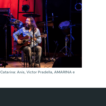
Catarina: Anis, Victor Pradella, AMARINA e