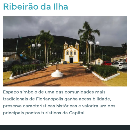
Ribeirão da Ilha
Espaço símbolo de uma das comunidades mais
tradicionais de Florianópolis ganha acessibilidade,
preserva características históricas e valoriza um dos
principais pontos turísticos da Capital.