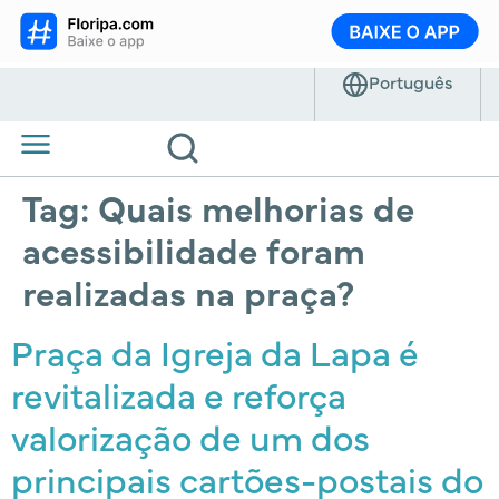
Tag:
Quais melhorias de
acessibilidade foram
realizadas na praça?
Praça da Igreja da Lapa é
revitalizada e reforça
valorização de um dos
principais cartões-postais do