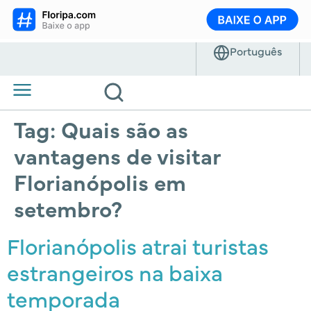
Tag:
Quais são as
vantagens de visitar
Florianópolis em
setembro?
Florianópolis atrai turistas
estrangeiros na baixa
temporada