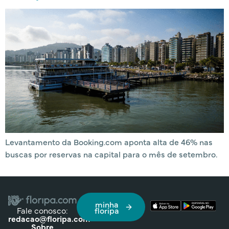
Levantamento da Booking.com aponta alta de 46% nas
buscas por reservas na capital para o mês de setembro.
minha
Fale conosco:
floripa
redacao@floripa.com
Sobre