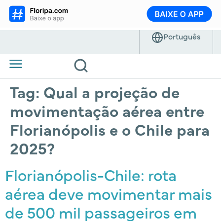
Tag:
Qual a projeção de
movimentação aérea entre
Florianópolis e o Chile para
2025?
Florianópolis-Chile: rota
aérea deve movimentar mais
de 500 mil passageiros em