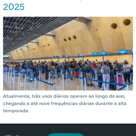
2025
Atualmente, três voos diários operam ao longo do ano,
chegando a até nove frequências diárias durante a alta
temporada.