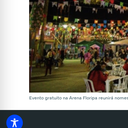
Evento gratuito na Arena Floripa reunirá nomes