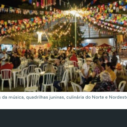
 da música, quadrilhas juninas, culinária do Norte e Nordest