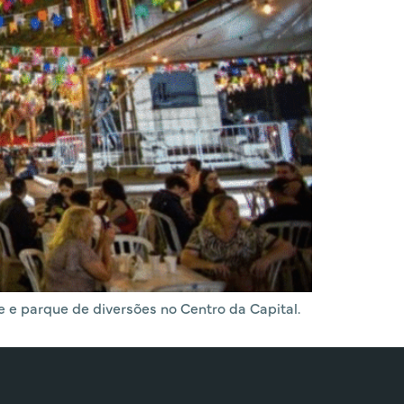
e e parque de diversões no Centro da Capital.