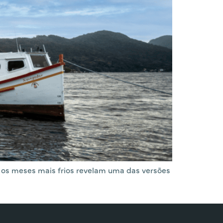
e os meses mais frios revelam uma das versões