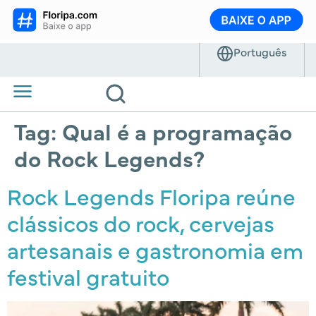
Tag:
Qual é a programação
do Rock Legends?
Rock Legends Floripa reúne
clássicos do rock, cervejas
artesanais e gastronomia em
festival gratuito