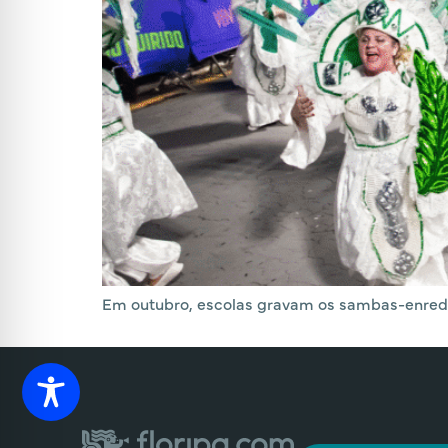
Em outubro, escolas gravam os sambas-enredo