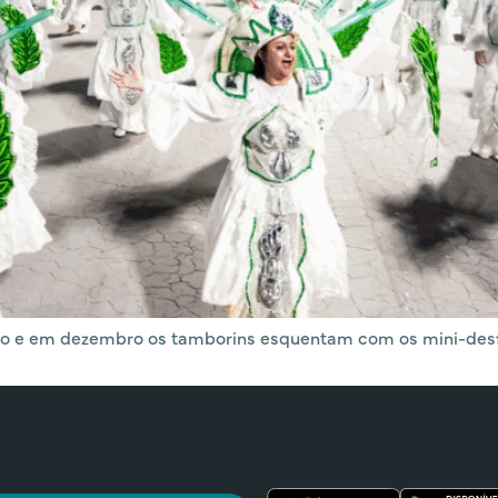
 e em dezembro os tamborins esquentam com os mini-desfil