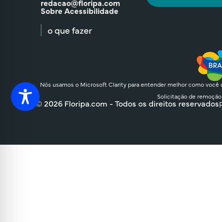
redacao@floripa.com
Sobre Acessibilidade
o que fazer
Nós usamos o Microsoft Clarity para entender melhor como você u
Solicitação de remoção
© 2026 Floripa.com - Todos os direitos reservados