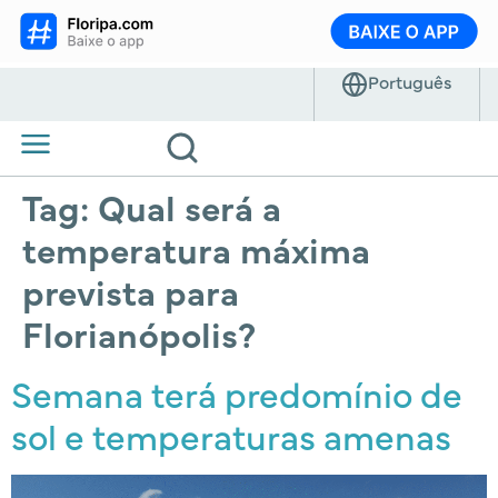
Tag:
Qual será a
temperatura máxima
prevista para
Florianópolis?
Semana terá predomínio de
sol e temperaturas amenas