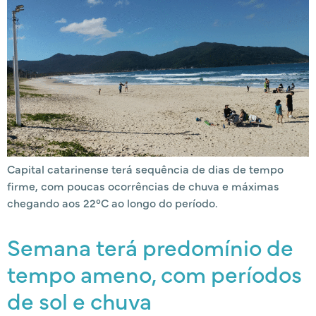
Capital catarinense terá sequência de dias de tempo
firme, com poucas ocorrências de chuva e máximas
chegando aos 22°C ao longo do período.
Semana terá predomínio de
tempo ameno, com períodos
de sol e chuva